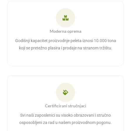
Moderna oprema
Godišnji kapacitet proizvodnje peleta iznosi 10.000 tona
koji se pretežno plasira i prodaje na stranom tržištu.
Certificirani stručnjaci
Svi naši zaposlenici su visoko obrazovani i stručno
osposobljeni za rad u našem proizvodnom pogonu.